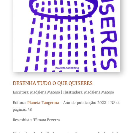
DESENHA TUDO O QUE QUISERES
Escritora: Madalena Matoso | Ilustradora: Madalena Matoso
Editora:
Planeta Tangerina
| Ano de publicação: 2022 | N.º de
páginas: 48
Resenhista: Tâmara Bezerra