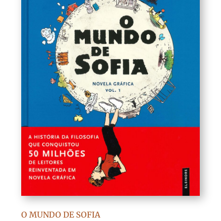
O MUNDO DE SOFIA