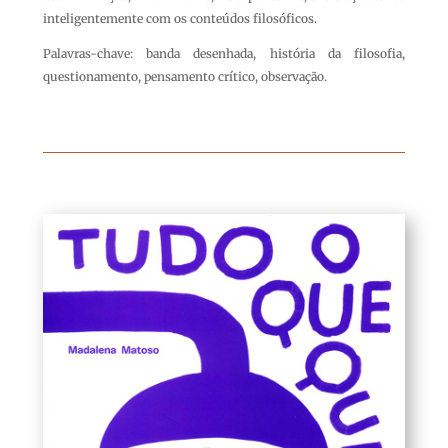
inteligentemente com os conteúdos filosóficos.
Palavras-chave: banda desenhada, história da filosofia,
questionamento, pensamento crítico, observação.