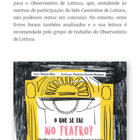
para o Observatório de Leitura, que, atendendo às
normas de participação do Selo Caminhos de Leitura,
não puderam entrar em concurso. No entanto, estes
livros foram também analisados e a sua leitura é
recomendada pelo grupo de trabalho do Observatório
de Leitura.