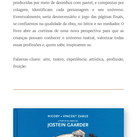
produzidas por meio de desenhos com pastel, e compostos por
colagem, identificam cada personagem e seu universo.
Eventualmente, seria desnecessário o jogo das páginas finais,
se confiarmos na qualidade da obra, no leitor e no mediador. O
livro abre as cortinas de uma nova perspectiva para que as
crianças possam conhecer o universo teatral, valorizar todas
essas profissões e, quem sabe, inspirarem-se.
Palavras-chave: arte, teatro, experiência artística, profissão,
fruição.