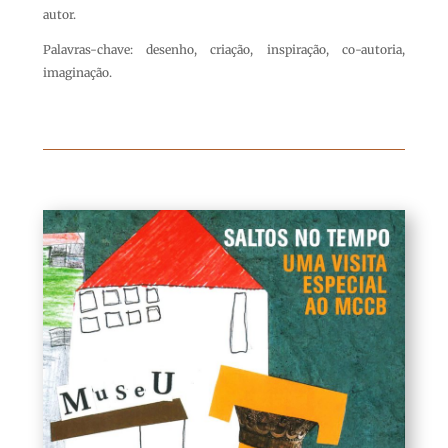
autor.
Palavras-chave: desenho, criação, inspiração, co-autoria,
imaginação.