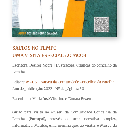
SALTOS NO TEMPO
UMA VISITA ESPECIAL AO MCCB
Escritora: Desirée Nobre | Ilustrações: Crianças do concelho da
Batalha
Editora:
MCCB - Museu da Comunidade Concelhia da Batalha
|
Ano de publicação: 2022 | N.º de páginas: 30
Resenhista: Maria José Vitorino e Tâmara Bezerra
Guião para visita ao Museu da Comunidade Concelhia da
Batalha (Portugal), através de uma narrativa simples,
informativa. Matilde, uma menina que, ao visitar o Museu da