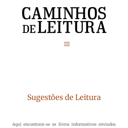
Sugestões de Leitura
Aqui encontram-se os livros informativos enviados