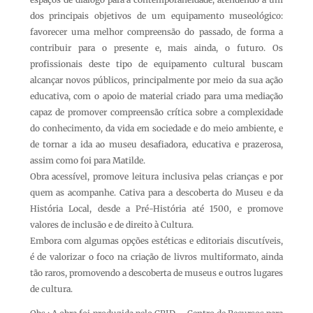
dos principais objetivos de um equipamento museológico:
favorecer uma melhor compreensão do passado, de forma a
contribuir para o presente e, mais ainda, o futuro. Os
profissionais deste tipo de equipamento cultural buscam
alcançar novos públicos, principalmente por meio da sua ação
educativa, com o apoio de material criado para uma mediação
capaz de promover compreensão crítica sobre a complexidade
do conhecimento, da vida em sociedade e do meio ambiente, e
de tornar a ida ao museu desafiadora, educativa e prazerosa,
assim como foi para Matilde.
Obra acessível, promove leitura inclusiva pelas crianças e por
quem as acompanhe. Cativa para a descoberta do Museu e da
História Local, desde a Pré-História até 1500, e promove
valores de inclusão e de direito à Cultura.
Embora com algumas opções estéticas e editoriais discutíveis,
é de valorizar o foco na criação de livros multiformato, ainda
tão raros, promovendo a descoberta de museus e outros lugares
de cultura.